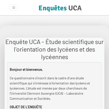
Enquête UCA - Étude scientifique sur
l'orientation des lycéens et des
lycéennes
Bonjour et bienvenue,
Ce questionnaire s’inscrit dans le cadre d’une étude
scientifique qui s’intéresse à l’orientation des lycéens et
lycéennes. L’étude est menée par deux chercheurs de
l’Université Clermont Auvergne (UCA) – Laboratoire
Communication et Sociétés.
OBJET DE L’ENQUÊTE