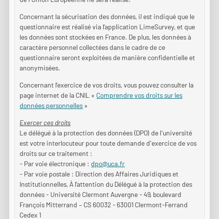
Concernant la sécurisation des données, il est indiqué que le
questionnaire est réalisé via l’application LimeSurvey, et que
les données sont stockées en France. De plus, les données à
caractère personnel collectées dans le cadre de ce
questionnaire seront exploitées de manière confidentielle et
anonymisées.
Concernant l’exercice de vos droits, vous pouvez consulter la
page internet de la CNIL «
Comprendre vos droits sur les
données personnelles
»
Exercer ces droits
Le délégué à la protection des données (DPO) de l'université
est votre interlocuteur pour toute demande d'exercice de vos
droits sur ce traitement :
- Par voie électronique :
dpo@uca.fr
- Par voie postale : Direction des Affaires Juridiques et
Institutionnelles, À l’attention du Délégué à la protection des
données - Université Clermont Auvergne - 49, boulevard
François Mitterrand – CS 60032 - 63001 Clermont-Ferrand
Cedex 1