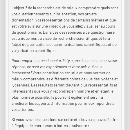
L’objectif de la recherche est de mieux comprendre quels sont
vos questionnements sur l’orientation, vos projets
d’orientation, vos représentations de certains métiers et quel
est votre avis sur une vidéo que vous allez visualiser au cours
du questionnaire. L’analyse des réponses à ce questionnaire
est uniquement à visée de recherche scientifique, et fera
l’objet de publications et communications scientifiques, et de
vulgarisation scientifique.
Pour remplir ce questionnaire, il n’y a pas de bonne ou mauvaise
réponse, ce sont vos expériences et votre avis qui nous
intéressent !
Votre contribution est utile et nous permet de
mieux comprendre les différents points de vue des lycéens et
lycéennes. Les résultats seront d’autant plus représentatifs et
intéressants que vous y répondrez en nombre et en étant le
plus honnête possible. Ils pourront également servir à
améliorer les supports d’information pour mieux répondre à
vos attentes.
Si vous avez des questions sur cette étude, vous pouvez écrire
à l’équipe de chercheurs à l’adresse suivante :