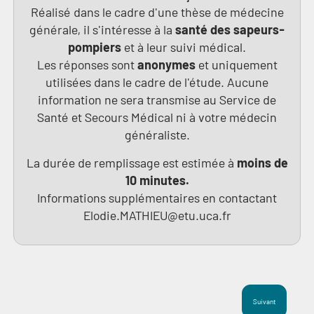
Réalisé dans le cadre d'une thèse de médecine
générale, il s'intéresse à la
santé des sapeurs-
pompiers
et à leur suivi médical.
Les réponses sont
anonymes
et uniquement
utilisées dans le cadre de l'étude. Aucune
information ne sera transmise au Service de
Santé et Secours Médical ni à votre médecin
généraliste.
La durée de remplissage est estimée à
moins de
10
minutes.
Informations supplémentaires en contactant
Elodie.MATHIEU@etu.uca.fr
Suivant