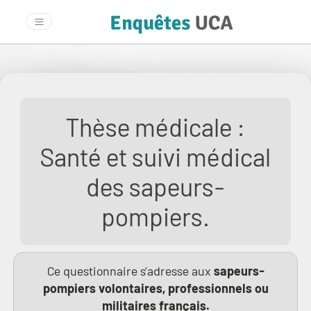
Thèse médicale :
Santé et suivi médical
des sapeurs-
pompiers.
Ce questionnaire s’adresse aux
sapeurs-
pompiers volontaires, professionnels ou
militaires français.